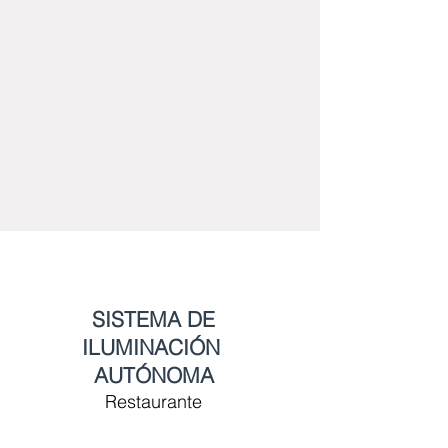
SISTEMA DE
ILUMINACIÓN
AUTÓNOMA
Restaurante