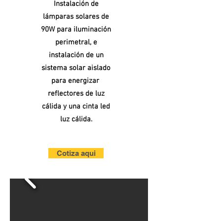
Instalación de
lámparas solares de
90W para iluminación
perimetral, e
instalación de un
sistema solar aislado
para energizar
reflectores
de luz
cálida y una cinta led
luz cálida.
Cotiza aqui