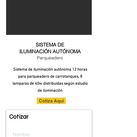
SISTEMA DE
ILUMINACIÓN AUTÓNOMA
Parqueadero
Sistema de iluminación
autónoma
12 horas
para parqueadero de carrotanques, 8
lamparas de 40w distribuidas
según
estudio
de iluminación
Cotiza Aqui
Cotizar