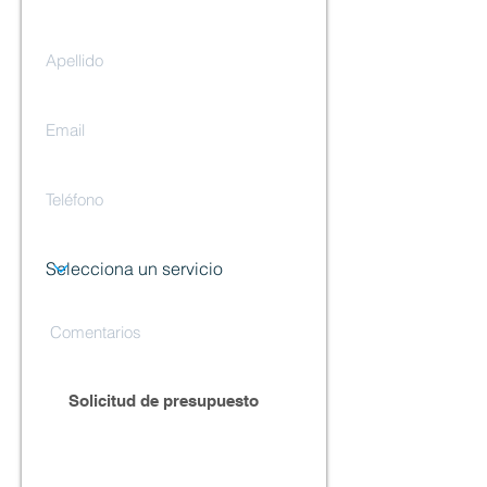
Solicitud de presupuesto