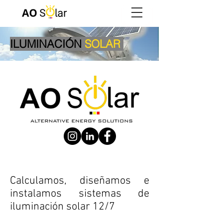
ILUMINACIÓN
SOLAR
Calculamos, diseñamos e
instalamos sistemas de
iluminación solar 12/7