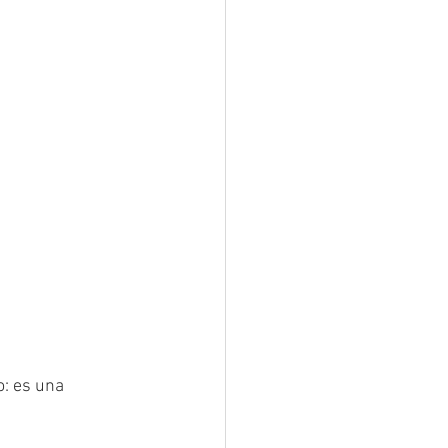
: es una 