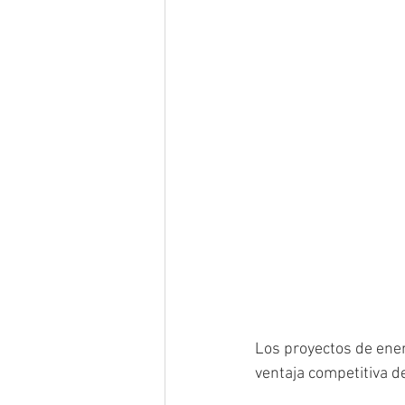
Los proyectos de ener
ventaja competitiva d