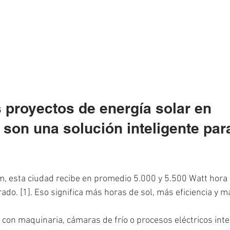
 proyectos de energía solar en 
 son una solución inteligente para
, esta ciudad recibe en promedio 5.000 y 5.500 Watt hora 
ado. [1]. Eso significa más horas de sol, más eficiencia y m
a con maquinaria, cámaras de frío o procesos eléctricos inte