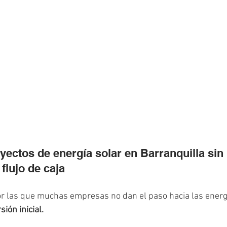
yectos de energía solar en Barranquilla sin 
flujo de caja
r las que muchas empresas no dan el paso hacia las energí
sión inicial.