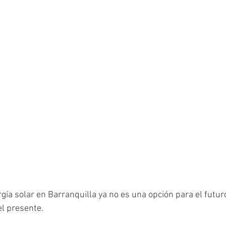
gía solar en Barranquilla ya no es una opción para el futuro
el presente.