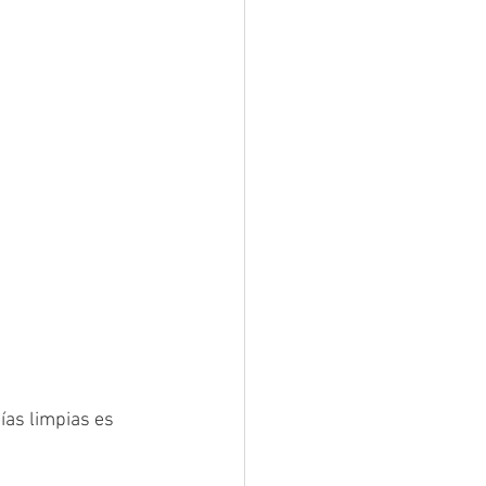
as limpias es 