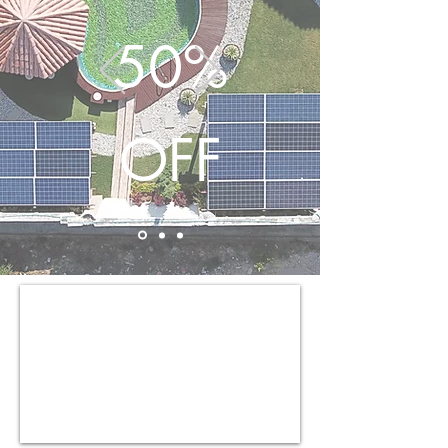
50%
OFF