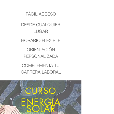
FÁCIL
ACCESO
DESDE CUALQUIER
LUGAR
HORARIO FLEXIBLE
ORIENTACIÓN
PERSONALIZADA
COMPLEMENTA TU
CARRERA LABORAL
CURSO
ENERGIA
SOLAR