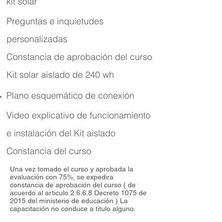
kit solar
Preguntas e inquietudes
personalizadas
Constancia de aprobación del curso
Kit solar aislado de 240 wh
Plano
esquemático
de conexión
Video explicativo de funcionamiento
e instalación del Kit aislado
Constancia del curso
Una vez tomado el curso y aprobada la
evaluación con 75%, se expedira
constancia de aprobación del curso ( de
acuerdo al articulo 2.6.6.8 Decreto 1075 de
2015 del ministerio de educación ) La
capacitación no conduce a titulo alguno.