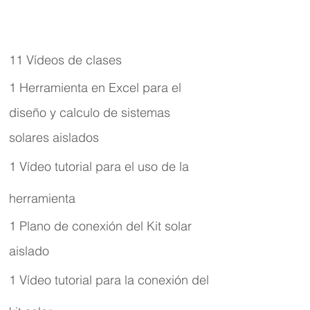
11
Vídeos
de clases
1 Herramienta en Excel para el
diseño y calculo de sistemas
solares aislados
1
Vídeo
tutorial para el uso de la
herramienta
1 Plano de conexión del Kit solar
aislado
1
Vídeo
tutorial para la conexión del