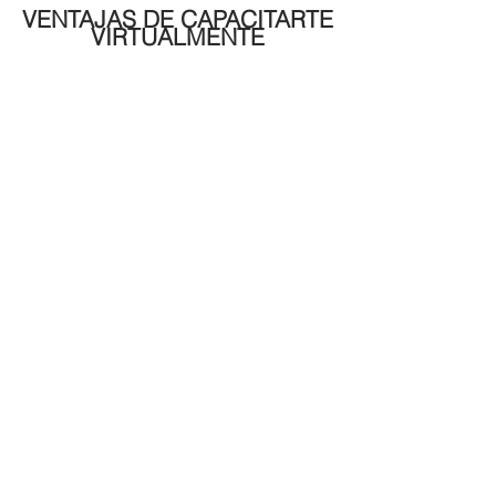
VENTAJAS DE CAPACITARTE
VIRTUALMENTE