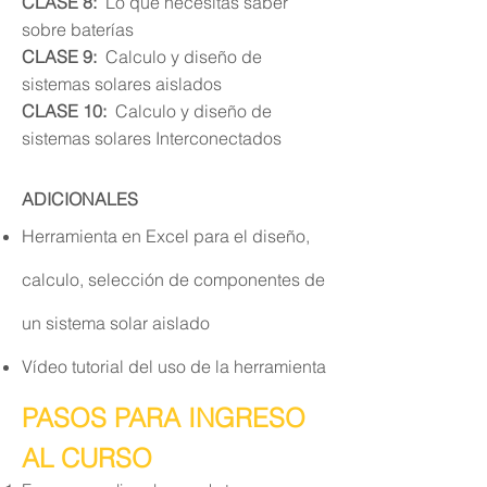
CLASE 8:
Lo que necesitas saber
sobre
baterías
CLASE 9:
Calculo y diseño de
sistemas solares aislados
CLASE 10:
Calculo y diseño de
sistemas solares Interconectados
ADICIONALES
Herramienta en Excel para el diseño,
calculo, selección de componentes de
un sistema solar aislado
Vídeo
tutorial del uso de la herramienta
PASOS PARA INGRESO
AL CURSO