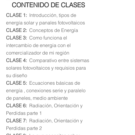
CONTENIDO
DE CLASES
CLASE 1:
Introducción, tipos de
energía
solar y panales fotovoltaicos
CLASE 2:
Conceptos de
Energía
CLASE 3:
Como funciona el
intercambio de energia con el
comercializador de mi región
CLASE 4:
Comparativo entre sistemas
solares fotovoltaicos y requisios para
su diseño
CLASE 5:
Ecuaciones
básicas
de
energía
, conexiones serie y paralelo
de paneles, medio ambiente
CLASE 6:
Radiación, Orientación y
Perdidas parte 1
CLASE 7:
Radiación, Orientación y
Perdidas parte 2