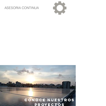
ASESORIA CONTINUA
CONOCE NUESTROS
PROYECTOS