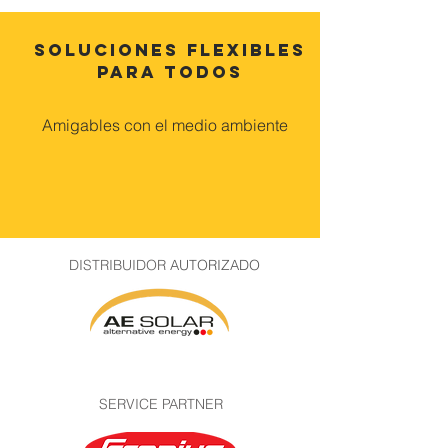
SOLUCIONES FLEXIBLES
PARA TODOS
Amigables con el medio ambiente
DISTRIBUIDOR
AUTORIZADO
SERVICE PARTNER