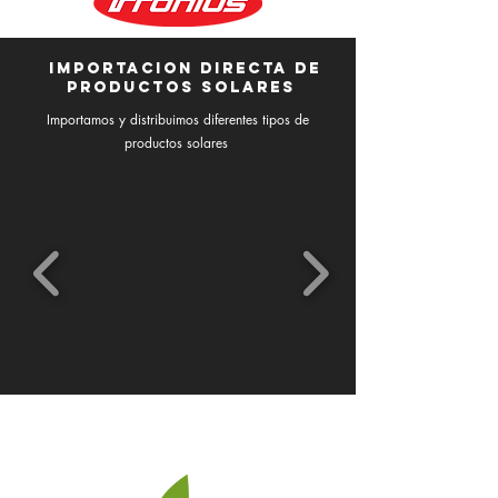
importacion directa de
productos solares
Importamos y distribuimos diferentes tipos de
productos solares
ENERGIA LIMPIA