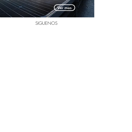
Ver mas
SIGUENOS