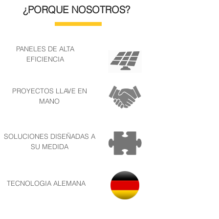
¿PORQUE NOSOTROS?
PANELES DE ALTA
EFICIENCIA
PROYECTOS LLAVE EN
MANO
SOLUCIONES DISEÑADAS A
SU MEDIDA
TECNOLOGIA ALEMANA