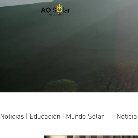
Noticias | Educación | Mundo Solar
Noticia