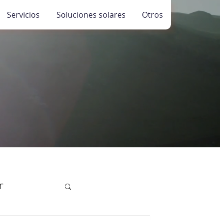
Servicios
Soluciones solares
Otros
r